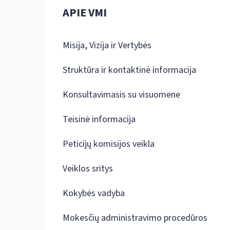
APIE VMI
Misija, Vizija ir Vertybės
Struktūra ir kontaktinė informacija
Konsultavimasis su visuomene
Teisinė informacija
Peticijų komisijos veikla
Veiklos sritys
Kokybės vadyba
Mokesčių administravimo procedūros