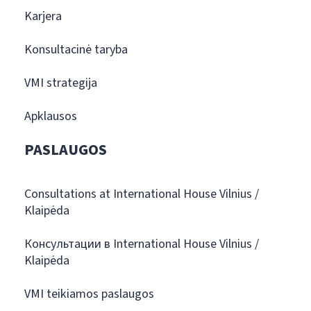
Karjera
Konsultacinė taryba
VMI strategija
Apklausos
PASLAUGOS
Consultations at International House Vilnius /
Klaipėda
Консультации в International House Vilnius /
Klaipėda
VMI teikiamos paslaugos