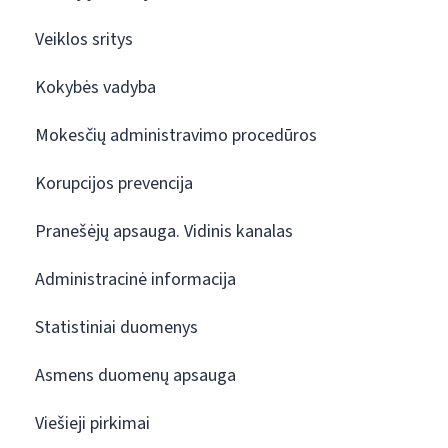
Veiklos sritys
Kokybės vadyba
Mokesčių administravimo procedūros
Korupcijos prevencija
Pranešėjų apsauga. Vidinis kanalas
Administracinė informacija
Statistiniai duomenys
Asmens duomenų apsauga
Viešieji pirkimai