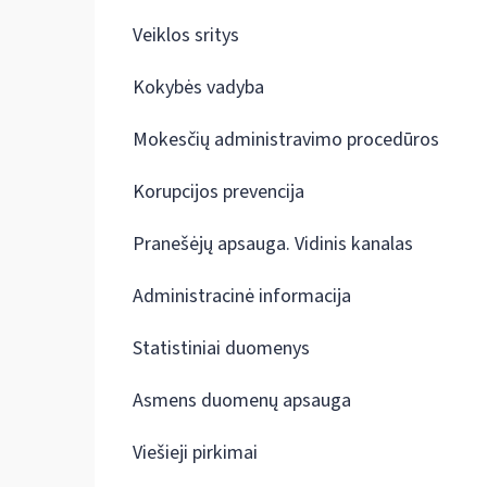
Veiklos sritys
Kokybės vadyba
Mokesčių administravimo procedūros
Korupcijos prevencija
Pranešėjų apsauga. Vidinis kanalas
Administracinė informacija
Statistiniai duomenys
Asmens duomenų apsauga
Viešieji pirkimai