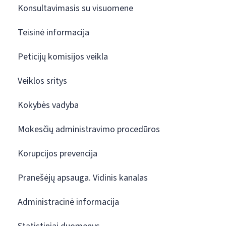
Konsultavimasis su visuomene
Teisinė informacija
Peticijų komisijos veikla
Veiklos sritys
Kokybės vadyba
Mokesčių administravimo procedūros
Korupcijos prevencija
Pranešėjų apsauga. Vidinis kanalas
Administracinė informacija