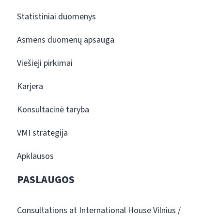
Statistiniai duomenys
Asmens duomenų apsauga
Viešieji pirkimai
Karjera
Konsultacinė taryba
VMI strategija
Apklausos
PASLAUGOS
Consultations at International House Vilnius /