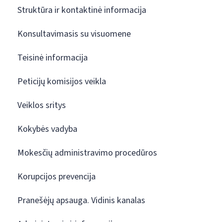
Struktūra ir kontaktinė informacija
Konsultavimasis su visuomene
Teisinė informacija
Peticijų komisijos veikla
Veiklos sritys
Kokybės vadyba
Mokesčių administravimo procedūros
Korupcijos prevencija
Pranešėjų apsauga. Vidinis kanalas