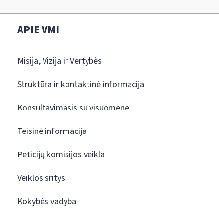
APIE VMI
Misija, Vizija ir Vertybės
Struktūra ir kontaktinė informacija
Konsultavimasis su visuomene
Teisinė informacija
Peticijų komisijos veikla
Veiklos sritys
Kokybės vadyba