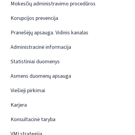
Mokesčių administravimo procedūros
Korupcijos prevencija
Pranešėjų apsauga. Vidinis kanalas
Administracinė informacija
Statistiniai duomenys
Asmens duomenų apsauga
Viešieji pirkimai
Karjera
Konsultacinė taryba
VMI strategija