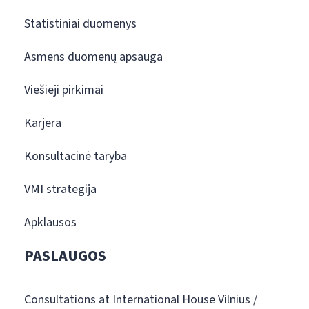
Statistiniai duomenys
Asmens duomenų apsauga
Viešieji pirkimai
Karjera
Konsultacinė taryba
VMI strategija
Apklausos
PASLAUGOS
Consultations at International House Vilnius /