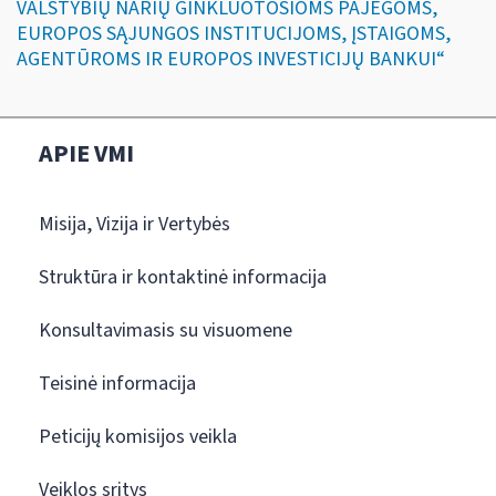
VALSTYBIŲ NARIŲ GINKLUOTOSIOMS PAJĖGOMS,
EUROPOS SĄJUNGOS INSTITUCIJOMS, ĮSTAIGOMS,
AGENTŪROMS IR EUROPOS INVESTICIJŲ BANKUI“
APIE VMI
Misija, Vizija ir Vertybės
Struktūra ir kontaktinė informacija
Konsultavimasis su visuomene
Teisinė informacija
Peticijų komisijos veikla
Veiklos sritys