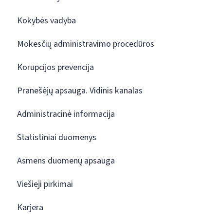
Kokybės vadyba
Mokesčių administravimo procedūros
Korupcijos prevencija
Pranešėjų apsauga. Vidinis kanalas
Administracinė informacija
Statistiniai duomenys
Asmens duomenų apsauga
Viešieji pirkimai
Karjera