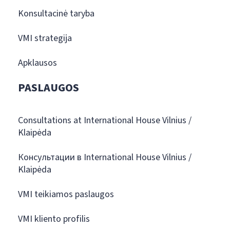
Konsultacinė taryba
VMI strategija
Apklausos
PASLAUGOS
Consultations at International House Vilnius /
Klaipėda
Консультации в International House Vilnius /
Klaipėda
VMI teikiamos paslaugos
VMI kliento profilis