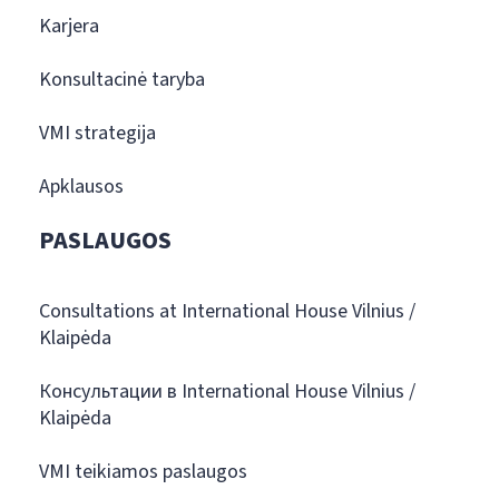
Karjera
Konsultacinė taryba
VMI strategija
Apklausos
PASLAUGOS
Consultations at International House Vilnius /
Klaipėda
Консультации в International House Vilnius /
Klaipėda
VMI teikiamos paslaugos