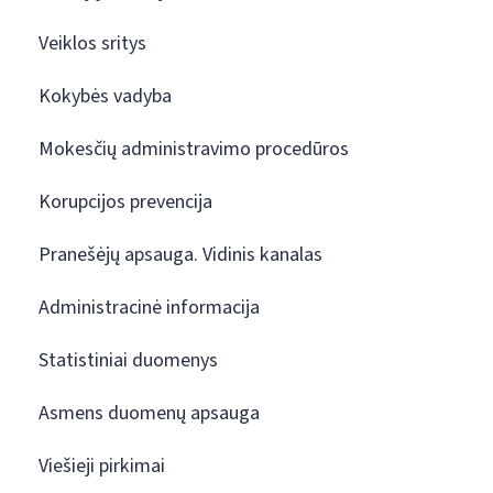
Veiklos sritys
Kokybės vadyba
Mokesčių administravimo procedūros
Korupcijos prevencija
Pranešėjų apsauga. Vidinis kanalas
Administracinė informacija
Statistiniai duomenys
Asmens duomenų apsauga
Viešieji pirkimai