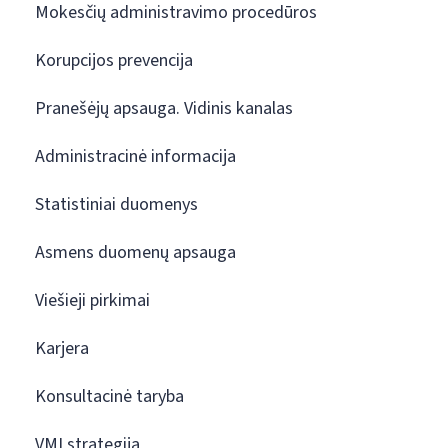
Mokesčių administravimo procedūros
Korupcijos prevencija
Pranešėjų apsauga. Vidinis kanalas
Administracinė informacija
Statistiniai duomenys
Asmens duomenų apsauga
Viešieji pirkimai
Karjera
Konsultacinė taryba
VMI strategija