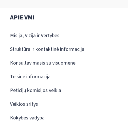
APIE VMI
Misija, Vizija ir Vertybės
Struktūra ir kontaktinė informacija
Konsultavimasis su visuomene
Teisinė informacija
Peticijų komisijos veikla
Veiklos sritys
Kokybės vadyba