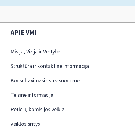
APIE VMI
Misija, Vizija ir Vertybės
Struktūra ir kontaktinė informacija
Konsultavimasis su visuomene
Teisinė informacija
Peticijų komisijos veikla
Veiklos sritys