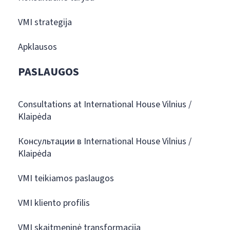
VMI strategija
Apklausos
PASLAUGOS
Consultations at International House Vilnius /
Klaipėda
Консультации в International House Vilnius /
Klaipėda
VMI teikiamos paslaugos
VMI kliento profilis
VMI skaitmeninė transformacija