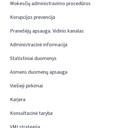
Mokesčių administravimo procedūros
Korupcijos prevencija
Pranešėjų apsauga. Vidinis kanalas
Administracinė informacija
Statistiniai duomenys
Asmens duomenų apsauga
Viešieji pirkimai
Karjera
Konsultacinė taryba
VMI strategija