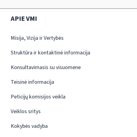
APIE VMI
Misija, Vizija ir Vertybės
Struktūra ir kontaktinė informacija
Konsultavimasis su visuomene
Teisinė informacija
Peticijų komisijos veikla
Veiklos sritys
Kokybės vadyba