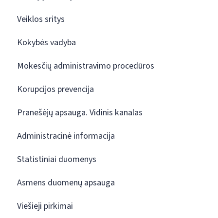
Veiklos sritys
Kokybės vadyba
Mokesčių administravimo procedūros
Korupcijos prevencija
Pranešėjų apsauga. Vidinis kanalas
Administracinė informacija
Statistiniai duomenys
Asmens duomenų apsauga
Viešieji pirkimai