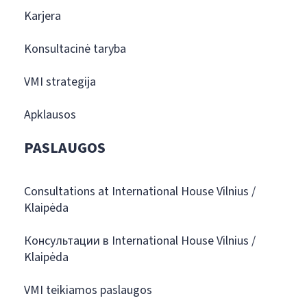
Karjera
Konsultacinė taryba
VMI strategija
Apklausos
PASLAUGOS
Consultations at International House Vilnius /
Klaipėda
Консультации в International House Vilnius /
Klaipėda
VMI teikiamos paslaugos