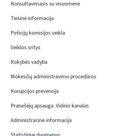
Konsultavimasis su visuomene
Teisinė informacija
Peticijų komisijos veikla
Veiklos sritys
Kokybės vadyba
Mokesčių administravimo procedūros
Korupcijos prevencija
Pranešėjų apsauga. Vidinis kanalas
Administracinė informacija
Statistiniai duomenys