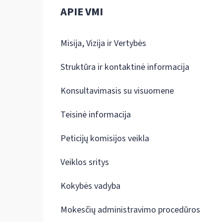
APIE VMI
Misija, Vizija ir Vertybės
Struktūra ir kontaktinė informacija
Konsultavimasis su visuomene
Teisinė informacija
Peticijų komisijos veikla
Veiklos sritys
Kokybės vadyba
Mokesčių administravimo procedūros