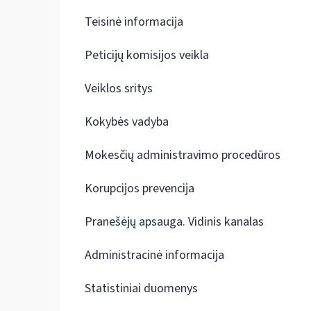
Teisinė informacija
Peticijų komisijos veikla
Veiklos sritys
Kokybės vadyba
Mokesčių administravimo procedūros
Korupcijos prevencija
Pranešėjų apsauga. Vidinis kanalas
Administracinė informacija
Statistiniai duomenys