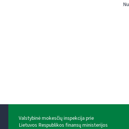
Nu
Valstybinė mokesčių inspekcija prie
Lietuvos Respublikos finansų ministerijos