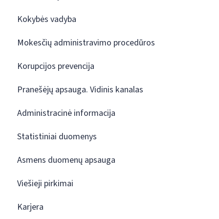
Kokybės vadyba
Mokesčių administravimo procedūros
Korupcijos prevencija
Pranešėjų apsauga. Vidinis kanalas
Administracinė informacija
Statistiniai duomenys
Asmens duomenų apsauga
Viešieji pirkimai
Karjera