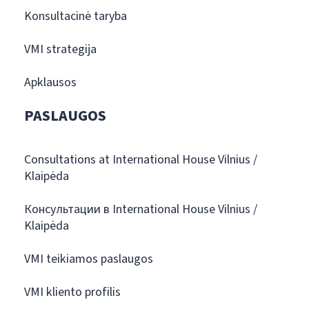
Konsultacinė taryba
VMI strategija
Apklausos
PASLAUGOS
Consultations at International House Vilnius /
Klaipėda
Консультации в International House Vilnius /
Klaipėda
VMI teikiamos paslaugos
VMI kliento profilis