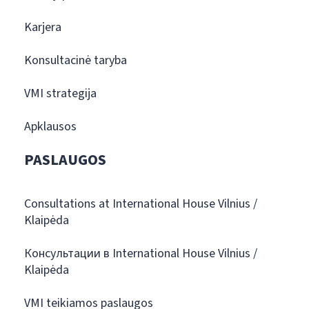
Karjera
Konsultacinė taryba
VMI strategija
Apklausos
PASLAUGOS
Consultations at International House Vilnius /
Klaipėda
Консультации в International House Vilnius /
Klaipėda
VMI teikiamos paslaugos