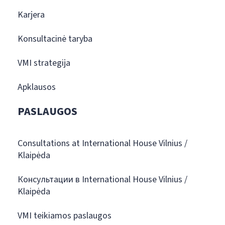
Karjera
Konsultacinė taryba
VMI strategija
Apklausos
PASLAUGOS
Consultations at International House Vilnius /
Klaipėda
Консультации в International House Vilnius /
Klaipėda
VMI teikiamos paslaugos