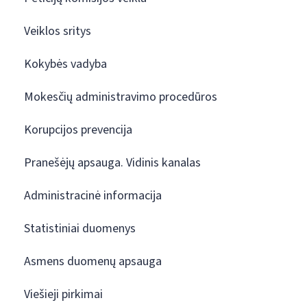
Veiklos sritys
Kokybės vadyba
Mokesčių administravimo procedūros
Korupcijos prevencija
Pranešėjų apsauga. Vidinis kanalas
Administracinė informacija
Statistiniai duomenys
Asmens duomenų apsauga
Viešieji pirkimai