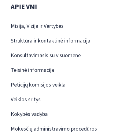
APIE VMI
Misija, Vizija ir Vertybės
Struktūra ir kontaktinė informacija
Konsultavimasis su visuomene
Teisinė informacija
Peticijų komisijos veikla
Veiklos sritys
Kokybės vadyba
Mokesčių administravimo procedūros