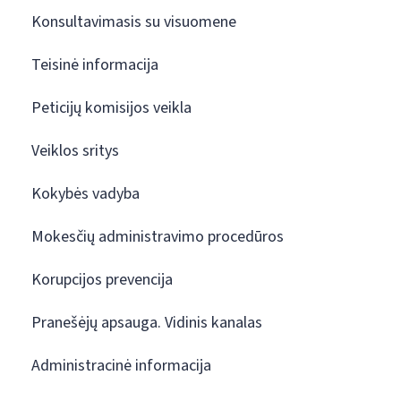
Konsultavimasis su visuomene
Teisinė informacija
Peticijų komisijos veikla
Veiklos sritys
Kokybės vadyba
Mokesčių administravimo procedūros
Korupcijos prevencija
Pranešėjų apsauga. Vidinis kanalas
Administracinė informacija