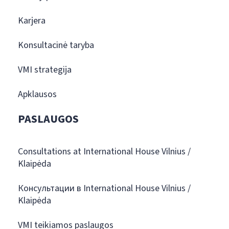
Karjera
Konsultacinė taryba
VMI strategija
Apklausos
PASLAUGOS
Consultations at International House Vilnius /
Klaipėda
Консультации в International House Vilnius /
Klaipėda
VMI teikiamos paslaugos