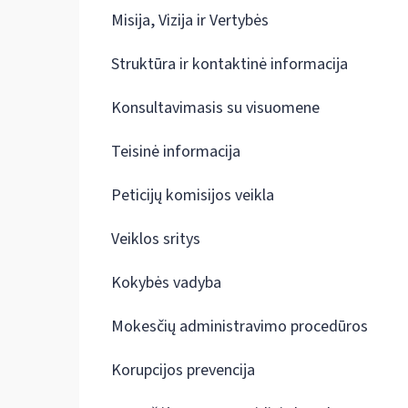
Misija, Vizija ir Vertybės
Struktūra ir kontaktinė informacija
Konsultavimasis su visuomene
Teisinė informacija
Peticijų komisijos veikla
Veiklos sritys
Kokybės vadyba
Mokesčių administravimo procedūros
Korupcijos prevencija