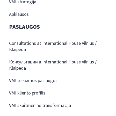
VMI strategija
Apklausos
PASLAUGOS
Consultations at International House Vilnius /
Klaipėda
Консультации в International House Vilnius /
Klaipėda
VMI teikiamos paslaugos
VMI kliento profilis
VMI skaitmeninė transformacija