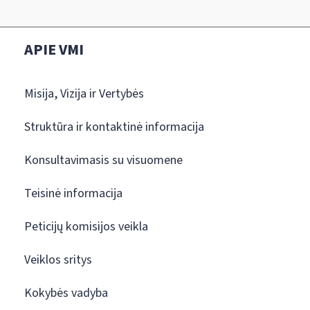
APIE VMI
Misija, Vizija ir Vertybės
Struktūra ir kontaktinė informacija
Konsultavimasis su visuomene
Teisinė informacija
Peticijų komisijos veikla
Veiklos sritys
Kokybės vadyba