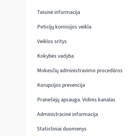
Teisinė informacija
Peticijų komisijos veikla
Veiklos sritys
Kokybės vadyba
Mokesčių administravimo procedūros
Korupcijos prevencija
Pranešėjų apsauga. Vidinis kanalas
Administracinė informacija
Statistiniai duomenys