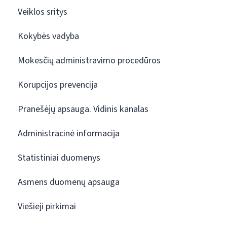
Veiklos sritys
Kokybės vadyba
Mokesčių administravimo procedūros
Korupcijos prevencija
Pranešėjų apsauga. Vidinis kanalas
Administracinė informacija
Statistiniai duomenys
Asmens duomenų apsauga
Viešieji pirkimai