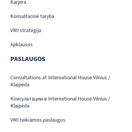
Karjera
Konsultacinė taryba
VMI strategija
Apklausos
PASLAUGOS
Consultations at International House Vilnius /
Klaipėda
Консультации в International House Vilnius /
Klaipėda
VMI teikiamos paslaugos