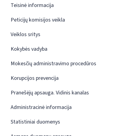
Teisinė informacija
Peticijų komisijos veikla
Veiklos sritys
Kokybės vadyba
Mokesčių administravimo procedūros
Korupcijos prevencija
Pranešėjų apsauga. Vidinis kanalas
Administracinė informacija
Statistiniai duomenys