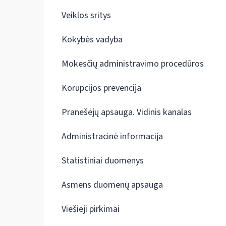
Veiklos sritys
Kokybės vadyba
Mokesčių administravimo procedūros
Korupcijos prevencija
Pranešėjų apsauga. Vidinis kanalas
Administracinė informacija
Statistiniai duomenys
Asmens duomenų apsauga
Viešieji pirkimai