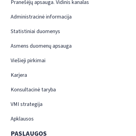
Pranešėjų apsauga. Vidinis kanalas
Administracinė informacija
Statistiniai duomenys
Asmens duomenų apsauga
Viešieji pirkimai
Karjera
Konsultacinė taryba
VMI strategija
Apklausos
PASLAUGOS