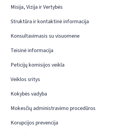
Misija, Vizija ir Vertybės
Struktūra ir kontaktinė informacija
Konsultavimasis su visuomene
Teisinė informacija
Peticijų komisijos veikla
Veiklos sritys
Kokybės vadyba
Mokesčių administravimo procedūros
Korupcijos prevencija