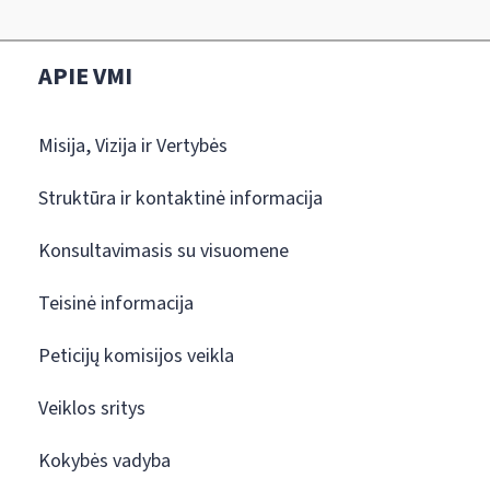
APIE VMI
Misija, Vizija ir Vertybės
Struktūra ir kontaktinė informacija
Konsultavimasis su visuomene
Teisinė informacija
Peticijų komisijos veikla
Veiklos sritys
Kokybės vadyba