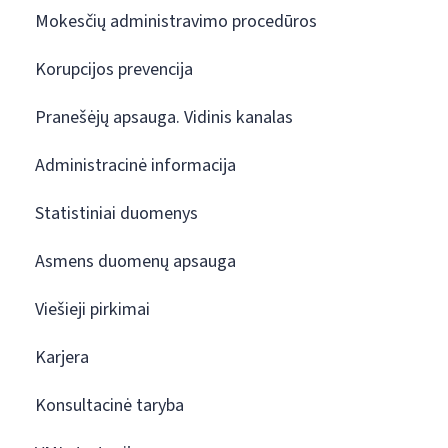
Mokesčių administravimo procedūros
Korupcijos prevencija
Pranešėjų apsauga. Vidinis kanalas
Administracinė informacija
Statistiniai duomenys
Asmens duomenų apsauga
Viešieji pirkimai
Karjera
Konsultacinė taryba