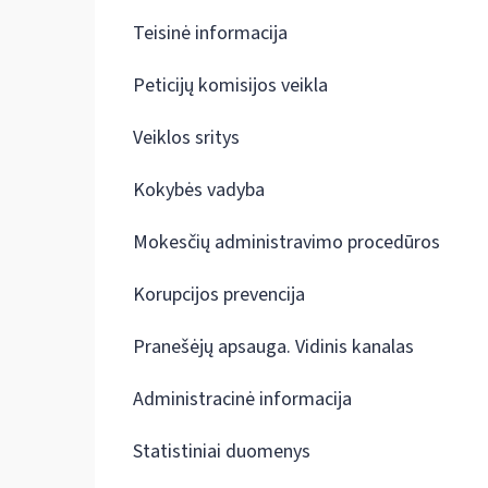
Teisinė informacija
Peticijų komisijos veikla
Veiklos sritys
Kokybės vadyba
Mokesčių administravimo procedūros
Korupcijos prevencija
Pranešėjų apsauga. Vidinis kanalas
Administracinė informacija
Statistiniai duomenys