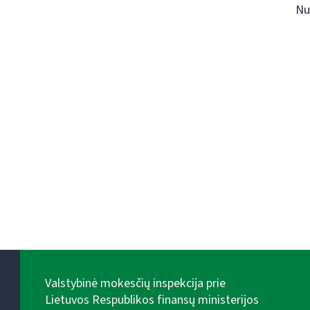
Nu
Valstybinė mokesčių inspekcija prie
Lietuvos Respublikos finansų ministerijos