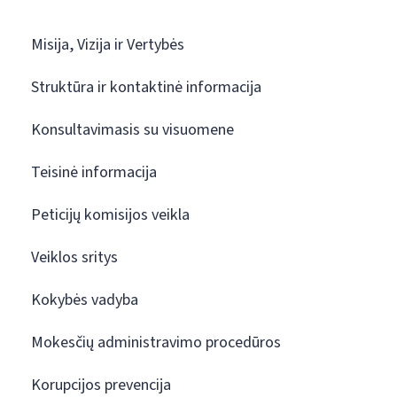
Misija, Vizija ir Vertybės
Struktūra ir kontaktinė informacija
Konsultavimasis su visuomene
Teisinė informacija
Peticijų komisijos veikla
Veiklos sritys
Kokybės vadyba
Mokesčių administravimo procedūros
Korupcijos prevencija