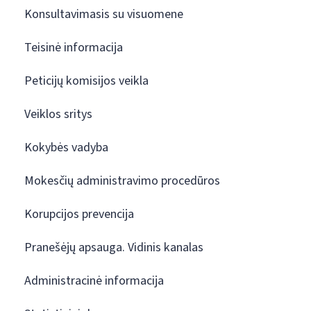
Konsultavimasis su visuomene
Teisinė informacija
Peticijų komisijos veikla
Veiklos sritys
Kokybės vadyba
Mokesčių administravimo procedūros
Korupcijos prevencija
Pranešėjų apsauga. Vidinis kanalas
Administracinė informacija