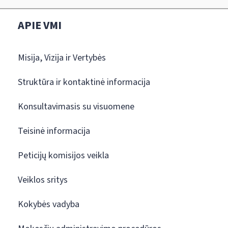
APIE VMI
Misija, Vizija ir Vertybės
Struktūra ir kontaktinė informacija
Konsultavimasis su visuomene
Teisinė informacija
Peticijų komisijos veikla
Veiklos sritys
Kokybės vadyba