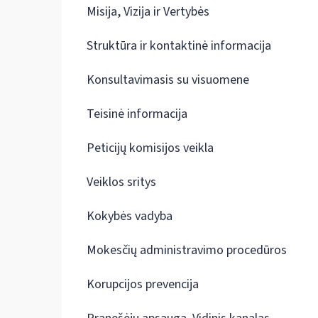
Misija, Vizija ir Vertybės
Struktūra ir kontaktinė informacija
Konsultavimasis su visuomene
Teisinė informacija
Peticijų komisijos veikla
Veiklos sritys
Kokybės vadyba
Mokesčių administravimo procedūros
Korupcijos prevencija