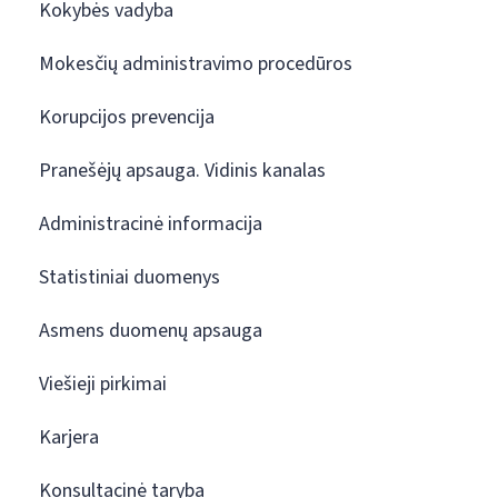
Kokybės vadyba
Mokesčių administravimo procedūros
Korupcijos prevencija
Pranešėjų apsauga. Vidinis kanalas
Administracinė informacija
Statistiniai duomenys
Asmens duomenų apsauga
Viešieji pirkimai
Karjera
Konsultacinė taryba