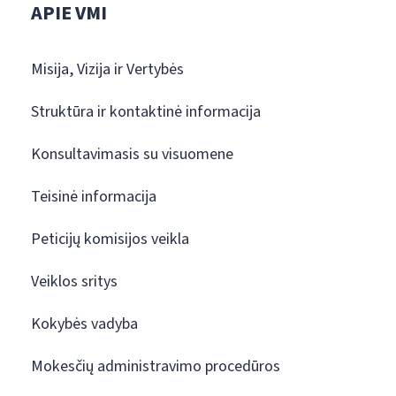
APIE VMI
Misija, Vizija ir Vertybės
Struktūra ir kontaktinė informacija
Konsultavimasis su visuomene
Teisinė informacija
Peticijų komisijos veikla
Veiklos sritys
Kokybės vadyba
Mokesčių administravimo procedūros