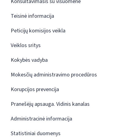
Konsultavimasis su visuomene
Teisinė informacija
Peticijų komisijos veikla
Veiklos sritys
Kokybės vadyba
Mokesčių administravimo procedūros
Korupcijos prevencija
Pranešėjų apsauga. Vidinis kanalas
Administracinė informacija
Statistiniai duomenys