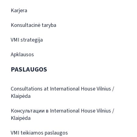
Karjera
Konsultacinė taryba
VMI strategija
Apklausos
PASLAUGOS
Consultations at International House Vilnius /
Klaipėda
Консультации в International House Vilnius /
Klaipėda
VMI teikiamos paslaugos