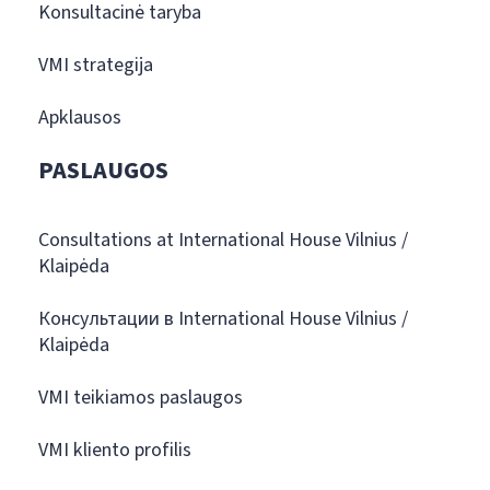
Konsultacinė taryba
VMI strategija
Apklausos
PASLAUGOS
Consultations at International House Vilnius /
Klaipėda
Консультации в International House Vilnius /
Klaipėda
VMI teikiamos paslaugos
VMI kliento profilis