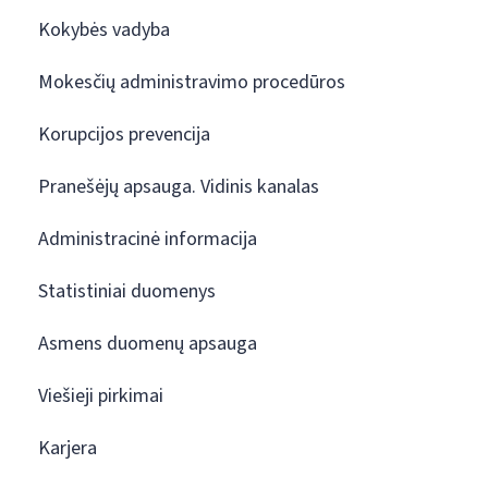
Kokybės vadyba
Mokesčių administravimo procedūros
Korupcijos prevencija
Pranešėjų apsauga. Vidinis kanalas
Administracinė informacija
Statistiniai duomenys
Asmens duomenų apsauga
Viešieji pirkimai
Karjera