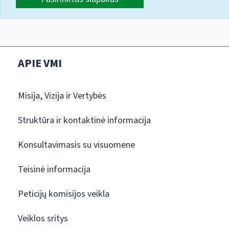
APIE VMI
Misija, Vizija ir Vertybės
Struktūra ir kontaktinė informacija
Konsultavimasis su visuomene
Teisinė informacija
Peticijų komisijos veikla
Veiklos sritys