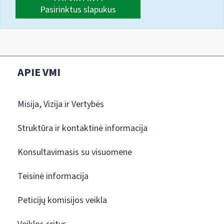
Pasirinktus slapukus
APIE VMI
Misija, Vizija ir Vertybės
Struktūra ir kontaktinė informacija
Konsultavimasis su visuomene
Teisinė informacija
Peticijų komisijos veikla