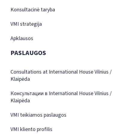
Konsultacinė taryba
VMI strategija
Apklausos
PASLAUGOS
Consultations at International House Vilnius /
Klaipėda
Консультации в International House Vilnius /
Klaipėda
VMI teikiamos paslaugos
VMI kliento profilis