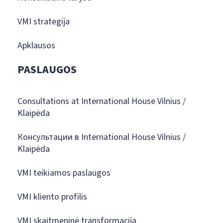
VMI strategija
Apklausos
PASLAUGOS
Consultations at International House Vilnius /
Klaipėda
Консультации в International House Vilnius /
Klaipėda
VMI teikiamos paslaugos
VMI kliento profilis
VMI skaitmeninė transformacija