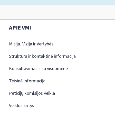
APIE VMI
Misija, Vizija ir Vertybės
Struktūra ir kontaktinė informacija
Konsultavimasis su visuomene
Teisinė informacija
Peticijų komisijos veikla
Veiklos sritys