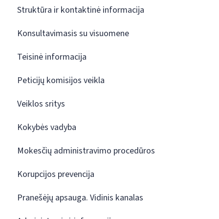
Struktūra ir kontaktinė informacija
Konsultavimasis su visuomene
Teisinė informacija
Peticijų komisijos veikla
Veiklos sritys
Kokybės vadyba
Mokesčių administravimo procedūros
Korupcijos prevencija
Pranešėjų apsauga. Vidinis kanalas