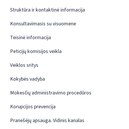
Struktūra ir kontaktinė informacija
Konsultavimasis su visuomene
Teisinė informacija
Peticijų komisijos veikla
Veiklos sritys
Kokybės vadyba
Mokesčių administravimo procedūros
Korupcijos prevencija
Pranešėjų apsauga. Vidinis kanalas