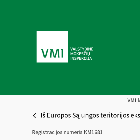
VMI 
Iš Europos Sąjungos teritorijos 
Registracijos numeris KM1681