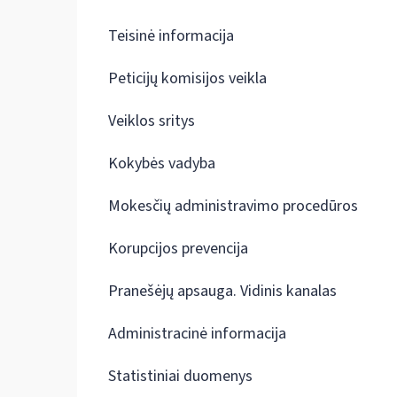
Teisinė informacija
Peticijų komisijos veikla
Veiklos sritys
Kokybės vadyba
Mokesčių administravimo procedūros
Korupcijos prevencija
Pranešėjų apsauga. Vidinis kanalas
Administracinė informacija
Statistiniai duomenys