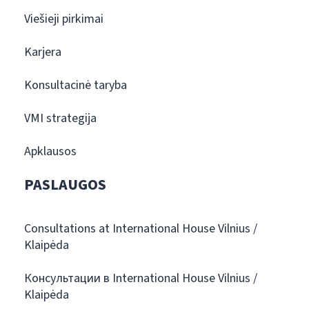
Viešieji pirkimai
Karjera
Konsultacinė taryba
VMI strategija
Apklausos
PASLAUGOS
Consultations at International House Vilnius /
Klaipėda
Консультации в International House Vilnius /
Klaipėda