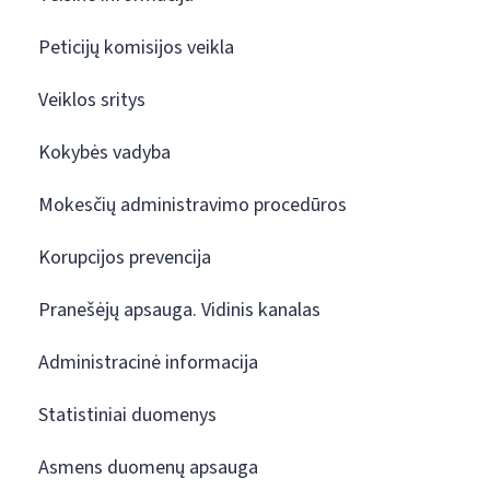
Peticijų komisijos veikla
Veiklos sritys
Kokybės vadyba
Mokesčių administravimo procedūros
Korupcijos prevencija
Pranešėjų apsauga. Vidinis kanalas
Administracinė informacija
Statistiniai duomenys
Asmens duomenų apsauga