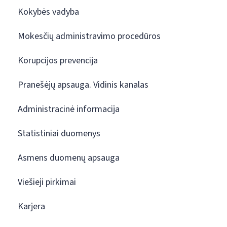
Kokybės vadyba
Mokesčių administravimo procedūros
Korupcijos prevencija
Pranešėjų apsauga. Vidinis kanalas
Administracinė informacija
Statistiniai duomenys
Asmens duomenų apsauga
Viešieji pirkimai
Karjera