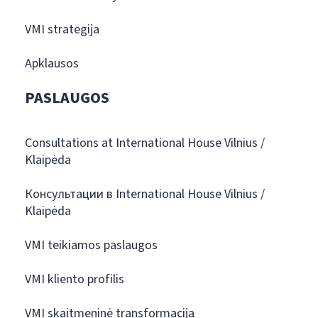
VMI strategija
Apklausos
PASLAUGOS
Consultations at International House Vilnius /
Klaipėda
Консультации в International House Vilnius /
Klaipėda
VMI teikiamos paslaugos
VMI kliento profilis
VMI skaitmeninė transformacija