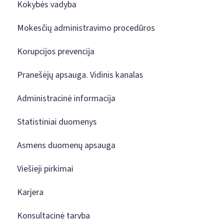
Kokybės vadyba
Mokesčių administravimo procedūros
Korupcijos prevencija
Pranešėjų apsauga. Vidinis kanalas
Administracinė informacija
Statistiniai duomenys
Asmens duomenų apsauga
Viešieji pirkimai
Karjera
Konsultacinė taryba